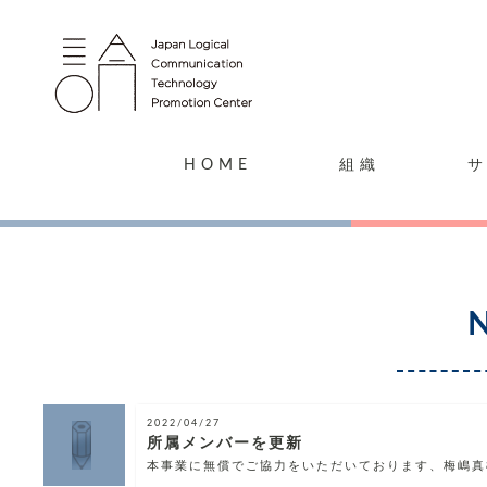
HOME
組織
2022/04/27
所属メンバーを更新
本事業に無償でご協力をいただいております、梅嶋真