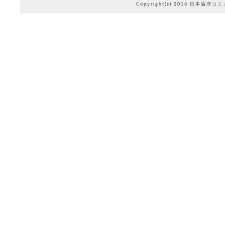
Copyright(c) 2016 日本論理コ