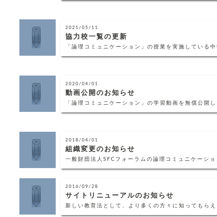
2021/05/11
協力校一覧の更新
「論理コミュニケーション」の授業を実施している中
2020/04/01
動画公開のお知らせ
「論理コミュニケーション」の学習動画を無償公開し
2018/04/01
組織変更のお知らせ
一般財団法人SFCフォーラムの論理コミュニケーシ
2016/09/28
サイトリニューアルのお知らせ
新しい教育法として、より多くの方々に知ってもらえ