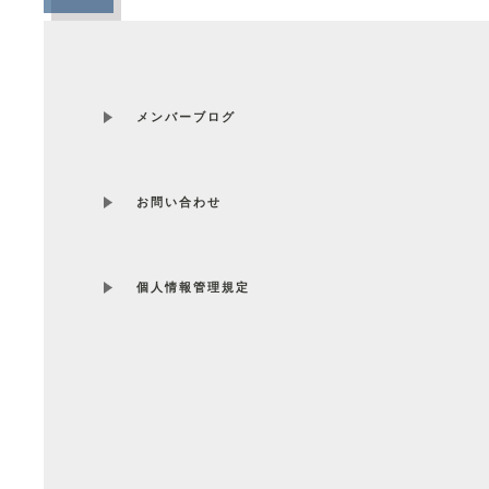
メンバーブログ
お問い合わせ
個人情報管理規定