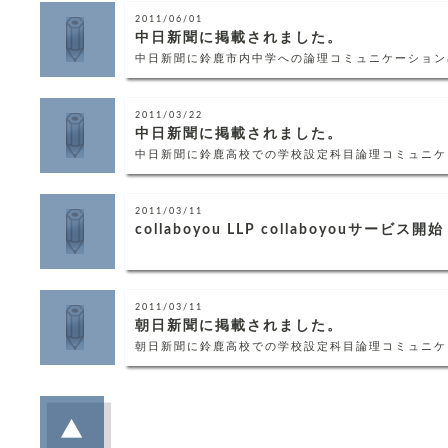
2011/06/01
中日新聞に掲載されました。
中日新聞に鈴鹿市内中学への論理コミュニケーション
2011/03/22
中日新聞に掲載されました。
中日新聞に鈴鹿高校での学校設定科目論理コミュニケ
2011/03/11
collaboyou LLP collaboyouサービス開始
2011/03/11
朝日新聞に掲載されました。
朝日新聞に鈴鹿高校での学校設定科目論理コミュニケ