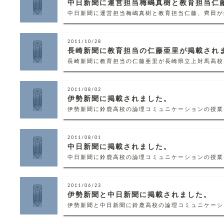
中日新聞に運営担当梅嶋真樹と教育担当仁
中日新聞に運営担当梅嶋真樹と教育担当仁藤、齊田が
2011/10/28
長崎新聞に教育担当の仁藤亜里が掲載され
長崎新聞に教育担当の仁藤亜里が長崎県立上対馬高校
2011/08/02
伊勢新聞に掲載されました。
伊勢新聞に鈴鹿高校の論理コミュニケーションの授業
2011/08/01
中日新聞に掲載されました。
中日新聞に鈴鹿高校の論理コミュニケーションの授業
2011/06/23
伊勢新聞と中日新聞に掲載されました。
伊勢新聞と中日新聞に鈴鹿高校の論理コミュニケーシ